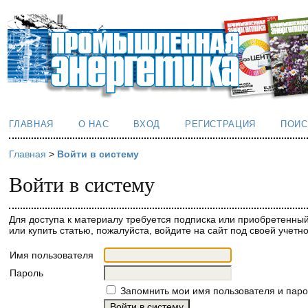
ГЛАВНАЯ
О НАС
ВХОД
РЕГИСТРАЦИЯ
ПОИС
Главная
>
Войти в систему
Войти в систему
Для доступа к материалу требуется подписка или приобретенный
или купить статью, пожалуйста, войдите на сайт под своей учетн
Имя пользователя
Пароль
Запомнить мои имя пользователя и пар