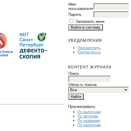
Имя
пользователя
Пароль
Запомнить меня
УВЕДОМЛЕНИЯ
Просмотреть
Подписаться
КОНТЕНТ ЖУРНАЛА
Поиск
Область поиска
Просматривать
По выпускам
По авторам
По названию
По разделам