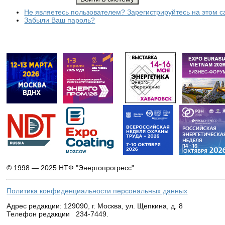
Не являетесь пользователем? Зарегистрируйтесь на этом с
Забыли Ваш пароль?
© 1998 — 2025 НТФ "Энергопрогресс"
Политика конфиденциальности персональных данных
Адрес редакции:
129090, г. Москва, ул. Щепкина, д. 8
Телефон редакции 234-7449.