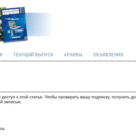
К
ТЕКУЩИЙ ВЫПУСК
АРХИВЫ
ОБЪЯВЛЕНИЯ
 доступ к этой статье. Чтобы проверить вашу подписку, получить 
ой записью.
оль