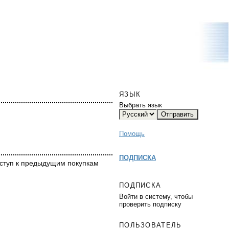
ЯЗЫК
Выбрать язык
Помощь
ПОДПИСКА
доступ к предыдущим покупкам
ПОДПИСКА
Войти в систему, чтобы
проверить подписку
ПОЛЬЗОВАТЕЛЬ